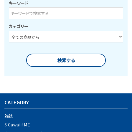
キーワード
カテゴリー
検索する
CATEGORY
キーワード
雑誌
S Cawaii! ME
カテゴリー