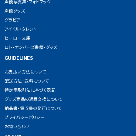
声優写真集・フォトブック
声優グッズ
グラビア
アイドル・タレント
検索する
ヒーロー文庫
ロト・ナンバーズ書籍・グッズ
GUIDELINES
お支払い方法について
配送方法・送料について
特定商取引法に基づく表記
グッズ商品の返品交換について
納品書・領収書の発行について
プライバシーポリシー
お問い合わせ