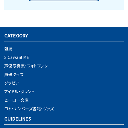
CATEGORY
キーワード
雑誌
S Cawaii! ME
カテゴリー
声優写真集・フォトブック
声優グッズ
グラビア
アイドル・タレント
検索する
ヒーロー文庫
ロト・ナンバーズ書籍・グッズ
GUIDELINES