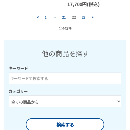
17,700円(税込)
<
1
…
21
22
23
>
全442件
他の商品を探す
キーワード
カテゴリー
検索する