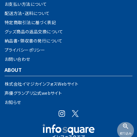
お支払い方法について
配送方法・送料について
特定商取引法に基づく表記
グッズ商品の返品交換について
納品書・領収書の発行について
プライバシーポリシー
お問い合わせ
ABOUT
株式会社イマジカインフォスWebサイト
声優グランプリ公式webサイト
お知らせ
zoom_in
絞り込み