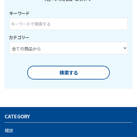
キーワード
カテゴリー
検索する
CATEGORY
キーワード
雑誌