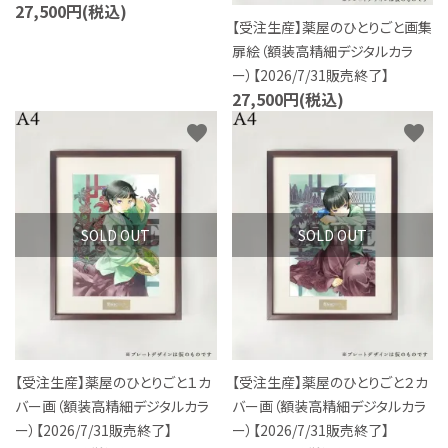
27,500円(税込)
【受注生産】薬屋のひとりごと画集
扉絵（額装高精細デジタルカラ
ー）【2026/7/31販売終了】
27,500円(税込)
favorite
favorite
SOLD OUT
SOLD OUT
【受注生産】薬屋のひとりごと１カ
【受注生産】薬屋のひとりごと２カ
バー画（額装高精細デジタルカラ
バー画（額装高精細デジタルカラ
ー）【2026/7/31販売終了】
ー）【2026/7/31販売終了】