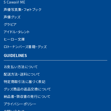
S Cawaii! ME
カテゴリー
声優写真集・フォトブック
声優グッズ
グラビア
アイドル・タレント
検索する
ヒーロー文庫
ロト・ナンバーズ書籍・グッズ
GUIDELINES
お支払い方法について
配送方法・送料について
特定商取引法に基づく表記
グッズ商品の返品交換について
納品書・領収書の発行について
プライバシーポリシー