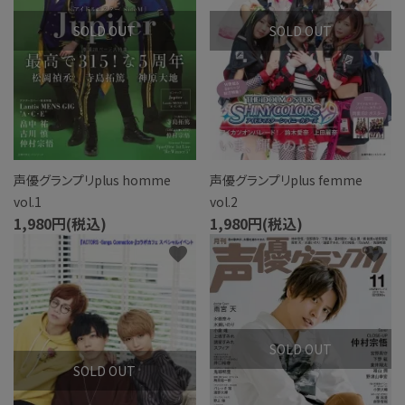
特定商取引法について
SOLD OUT
SOLD OUT
お問い合わせ
声優グランプリplus homme
声優グランプリplus femme
vol.1
vol.2
1,980円(税込)
1,980円(税込)
favorite
favorite
SOLD OUT
SOLD OUT