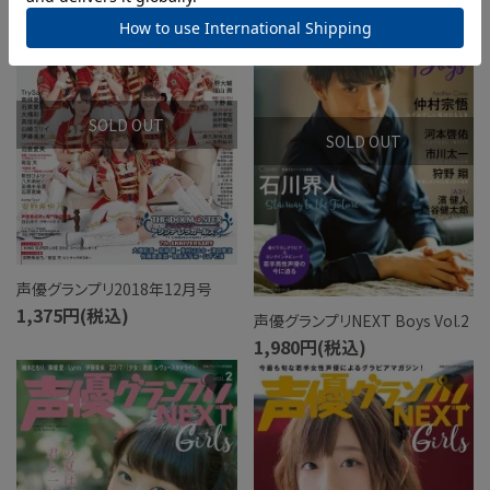
favorite
favorite
SOLD OUT
SOLD OUT
声優グランプリ2018年12月号
1,375円(税込)
声優グランプリNEXT Boys Vol.2
1,980円(税込)
favorite
favorite