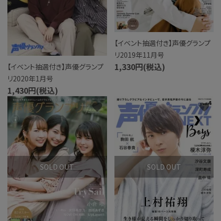
【イベント抽選付き】声優グランプ
リ2019年11月号
1,330円(税込)
【イベント抽選付き】声優グランプ
リ2020年1月号
1,430円(税込)
favorite
favorite
SOLD OUT
SOLD OUT