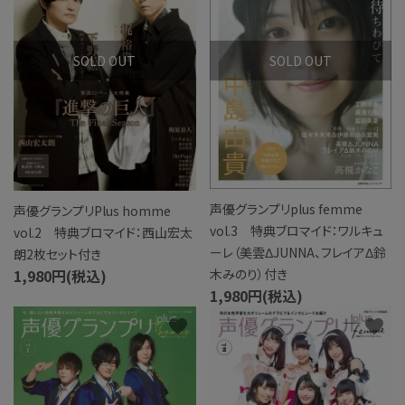
S Cawaii! ME
声優写真集・フォトブック
SOLD OUT
SOLD OUT
声優グッズ
グラビア
アイドル・タレント
声優グランプリplus femme
声優グランプリPlus homme
vol.3 特典ブロマイド：ワルキュ
vol.2 特典ブロマイド：西山宏太
ヒーロー文庫
ーレ（美雲ΔJUNNA、フレイアΔ鈴
朗2枚セット付き
1,980円(税込)
木みのり）付き
ロト・ナンバーズ書籍・グッズ
1,980円(税込)
favorite
favorite
ご利用ガイド
プライバシーポリシー