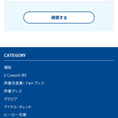
検索する
CATEGORY
キーワード
雑誌
S Cawaii! ME
カテゴリー
声優写真集・フォトブック
声優グッズ
グラビア
アイドル・タレント
検索する
ヒーロー文庫