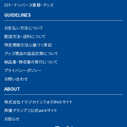
ロト・ナンバーズ書籍・グッズ
GUIDELINES
お支払い方法について
配送方法・送料について
特定商取引法に基づく表記
グッズ商品の返品交換について
納品書・領収書の発行について
プライバシーポリシー
お問い合わせ
ABOUT
株式会社イマジカインフォスWebサイト
声優グランプリ公式webサイト
お知らせ