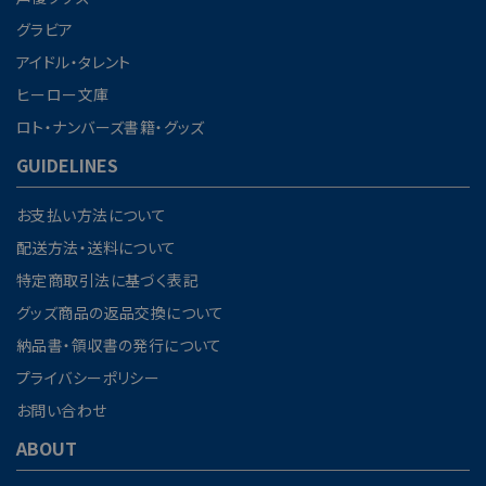
グラビア
アイドル・タレント
検索する
ヒーロー文庫
ロト・ナンバーズ書籍・グッズ
GUIDELINES
お支払い方法について
配送方法・送料について
特定商取引法に基づく表記
グッズ商品の返品交換について
納品書・領収書の発行について
プライバシーポリシー
お問い合わせ
ABOUT