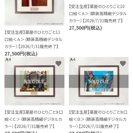
【受注生産】薬屋のひとりごと10
口絵＜Ａ＞（額装高精細デジタル
カラー）【2026/7/31販売終了】
27,500円(税込)
【受注生産】薬屋のひとりごと11
口絵＜Ａ＞（額装高精細デジタル
カラー）【2026/7/31販売終了】
27,500円(税込)
favorite
favorite
SOLD OUT
SOLD OUT
【受注生産】薬屋のひとりごと９口
【受注生産】薬屋のひとりごと９口
絵＜Ｃ＞（額装高精細デジタルカ
絵＜Ｂ＞（額装高精細デジタルカ
ラー）【2026/7/31販売終了】
ラー）【2026/7/31販売終了】