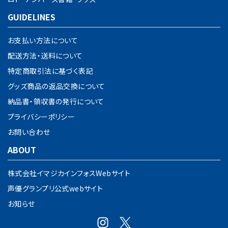
GUIDELINES
お支払い方法について
配送方法・送料について
特定商取引法に基づく表記
グッズ商品の返品交換について
納品書・領収書の発行について
プライバシーポリシー
お問い合わせ
ABOUT
株式会社イマジカインフォスWebサイト
声優グランプリ公式webサイト
お知らせ