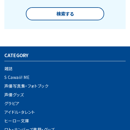
検索する
CATEGORY
キーワード
雑誌
S Cawaii! ME
カテゴリー
声優写真集・フォトブック
声優グッズ
グラビア
アイドル・タレント
検索する
ヒーロー文庫
ロト・ナンバーズ書籍・グッズ