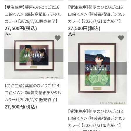
【受注生産】薬屋のひとりごと16
【受注生産】薬屋のひとりごと15
口絵＜Ａ＞（額装高精細デジタル
口絵＜Ａ＞（額装高精細デジタル
カラー）【2026/7/31販売終了】
カラー）【2026/7/31販売終了】
27,500円(税込)
27,500円(税込)
favorite
favorite
SOLD OUT
SOLD OUT
【受注生産】薬屋のひとりごと14
口絵＜Ａ＞（額装高精細デジタル
カラー）【2026/7/31販売終了】
27,500円(税込)
【受注生産】薬屋のひとりごと13
口絵＜Ａ＞（額装高精細デジタル
カラー）【2026/7/31販売終了】