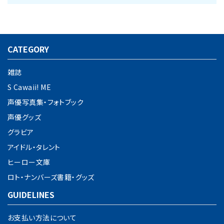
CATEGORY
キーワード
雑誌
S Cawaii! ME
カテゴリー
声優写真集・フォトブック
声優グッズ
グラビア
アイドル・タレント
検索する
ヒーロー文庫
ロト・ナンバーズ書籍・グッズ
GUIDELINES
お支払い方法について