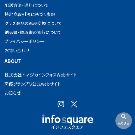
配送方法・送料について
特定商取引法に基づく表記
グッズ商品の返品交換について
納品書・領収書の発行について
プライバシーポリシー
お問い合わせ
ABOUT
株式会社イマジカインフォスWebサイト
声優グランプリ公式webサイト
お知らせ
zoom_in
絞り込み