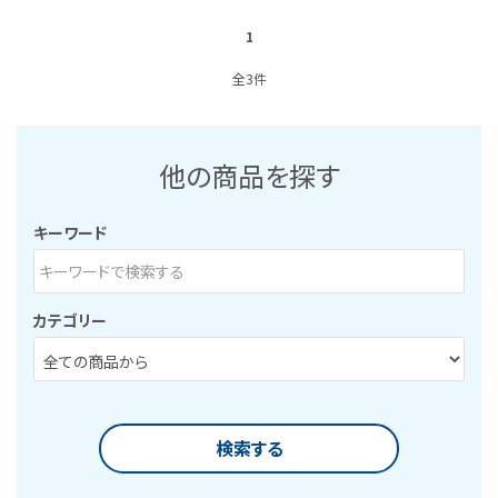
1
全3件
他の商品を探す
キーワード
カテゴリー
検索する