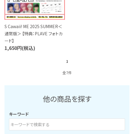
S Cawaii! ME 2025 SUMMER＜
通常版＞ 【特典：PLAVE フォトカ
ード】
1,650円(税込)
1
全7件
他の商品を探す
キーワード