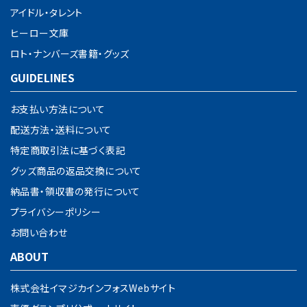
アイドル・タレント
検索する
ヒーロー文庫
ロト・ナンバーズ書籍・グッズ
GUIDELINES
お支払い方法について
配送方法・送料について
特定商取引法に基づく表記
グッズ商品の返品交換について
納品書・領収書の発行について
プライバシーポリシー
お問い合わせ
ABOUT
株式会社イマジカインフォスWebサイト