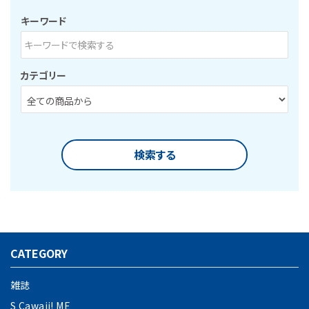
キーワード
カテゴリー
検索する
CATEGORY
キーワード
雑誌
S Cawaii! ME