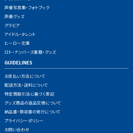
カテゴリー
声優写真集・フォトブック
声優グッズ
グラビア
アイドル・タレント
検索する
ヒーロー文庫
ロト・ナンバーズ書籍・グッズ
GUIDELINES
お支払い方法について
配送方法・送料について
特定商取引法に基づく表記
グッズ商品の返品交換について
納品書・領収書の発行について
プライバシーポリシー
お問い合わせ