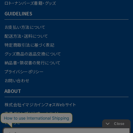
ロト・ナンバーズ書籍・グッズ
GUIDELINES
お支払い方法について
配送方法・送料について
特定商取引法に基づく表記
グッズ商品の返品交換について
納品書・領収書の発行について
プライバシーポリシー
お問い合わせ
ABOUT
株式会社イマジカインフォスWebサイト
声優グランプリ公式webサイト
お知らせ