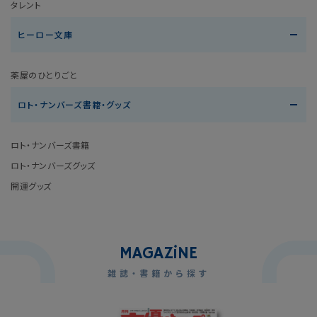
タレント
ヒーロー文庫
薬屋のひとりごと
ロト・ナンバーズ書籍・グッズ
ロト・ナンバーズ書籍
ロト・ナンバーズグッズ
開運グッズ
MAGAZ
i
NE
雑誌・書籍から探す