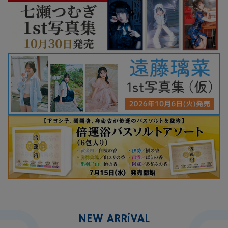
特定商取引法について
お問い合わせ
NEW ARR
i
VAL