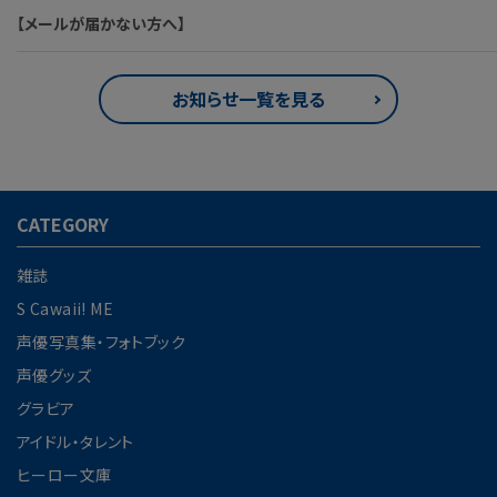
【メールが届かない方へ】
お知らせ一覧を見る
CATEGORY
雑誌
S Cawaii! ME
声優写真集・フォトブック
声優グッズ
グラビア
アイドル・タレント
ヒーロー文庫