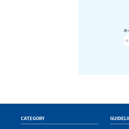
キ
キーワード
CATEGORY
GUIDELI