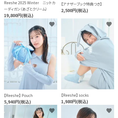
Reeshe 2025 Winter ニットカ
【アナザーブック特典つき】
ーディガン（あざとクリーム）
2,500円(税込)
19,800円(税込)
favorite
favorite
【Reeshe】 socks
【Reeshe】 Pouch
1,980円(税込)
5,940円(税込)
favorite
favorite