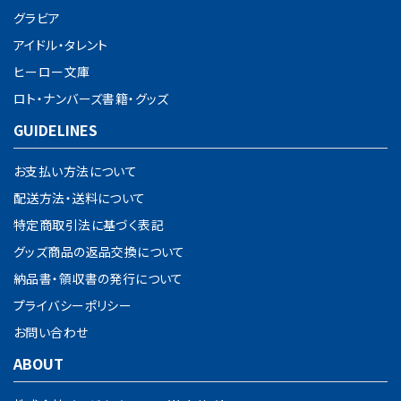
グラビア
アイドル・タレント
検索する
ヒーロー文庫
ロト・ナンバーズ書籍・グッズ
GUIDELINES
お支払い方法について
配送方法・送料について
特定商取引法に基づく表記
グッズ商品の返品交換について
納品書・領収書の発行について
プライバシーポリシー
お問い合わせ
ABOUT