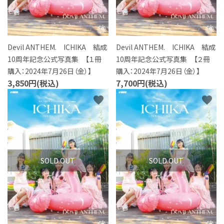
Devil ANTHEM. ICHIKA 結成
Devil ANTHEM. ICHIKA 結成
10周年記念公式写真集 【１冊
10周年記念公式写真集 【２冊
購入：2024年7月26日（金）】
購入：2024年7月26日（金）】
3,850円(税込)
7,700円(税込)
favorite
favorite
SOLD OUT
SOLD OUT