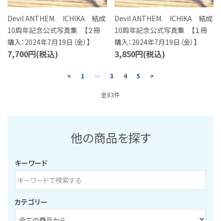
Devil ANTHEM. ICHIKA 結成
Devil ANTHEM. ICHIKA 結成
10周年記念公式写真集 【２冊
10周年記念公式写真集 【１冊
購入：2024年7月19日（金）】
購入：2024年7月19日（金）】
7,700円(税込)
3,850円(税込)
<
1
…
3
4
5
>
全83件
他の商品を探す
キーワード
カテゴリー