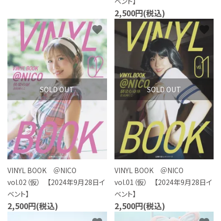
ベント】
2,500円(税込)
favorite
favorite
SOLD OUT
SOLD OUT
VINYL BOOK ＠NICO
VINYL BOOK ＠NICO
vol.02（仮） 【2024年9月28日イ
vol.01（仮） 【2024年9月28日イ
ベント】
ベント】
2,500円(税込)
2,500円(税込)