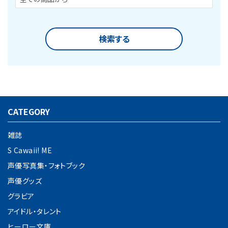
検索する
CATEGORY
キーワード
雑誌
S Cawaii! ME
カテゴリー
声優写真集・フォトブック
声優グッズ
グラビア
アイドル・タレント
検索する
ヒーロー文庫