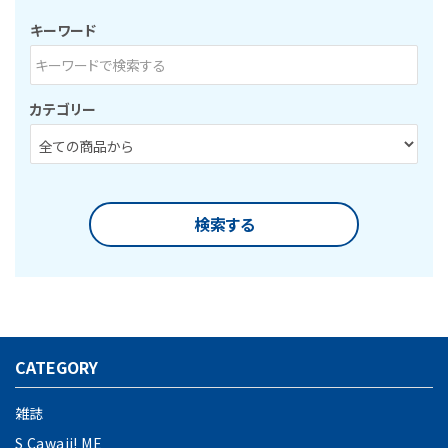
特定商取引法について
キーワード
お問い合わせ
カテゴリー
検索する
CATEGORY
キーワード
雑誌
S Cawaii! ME