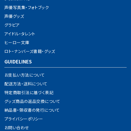
カテゴリー
声優写真集・フォトブック
声優グッズ
グラビア
アイドル・タレント
検索する
ヒーロー文庫
ロト・ナンバーズ書籍・グッズ
GUIDELINES
お支払い方法について
配送方法・送料について
特定商取引法に基づく表記
グッズ商品の返品交換について
納品書・領収書の発行について
プライバシーポリシー
お問い合わせ