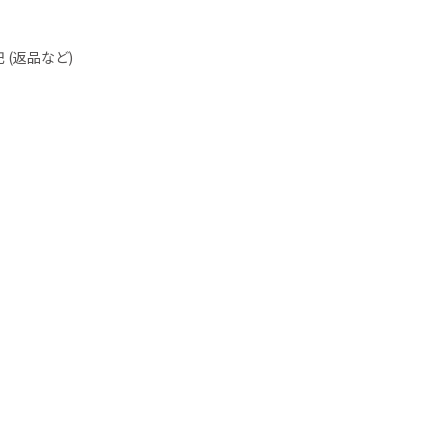
(返品など)