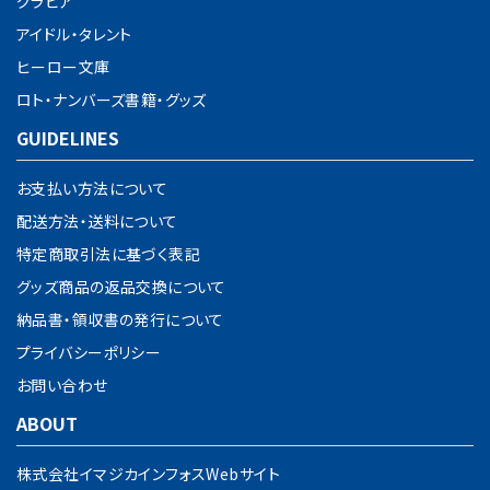
グラビア
アイドル・タレント
ヒーロー文庫
ロト・ナンバーズ書籍・グッズ
GUIDELINES
お支払い方法について
配送方法・送料について
特定商取引法に基づく表記
グッズ商品の返品交換について
納品書・領収書の発行について
プライバシーポリシー
お問い合わせ
ABOUT
株式会社イマジカインフォスWebサイト