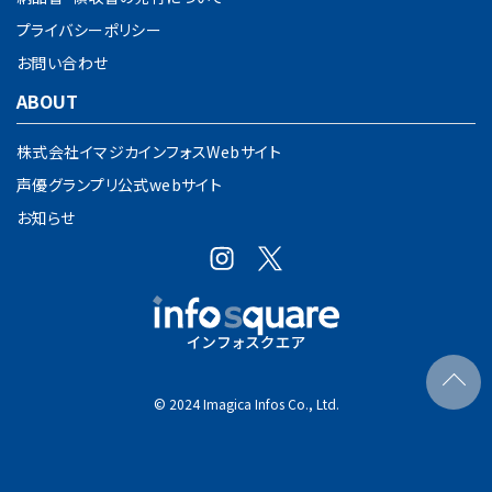
プライバシーポリシー
お問い合わせ
ABOUT
株式会社イマジカインフォスWebサイト
声優グランプリ公式webサイト
お知らせ
© 2024 Imagica Infos Co., Ltd.