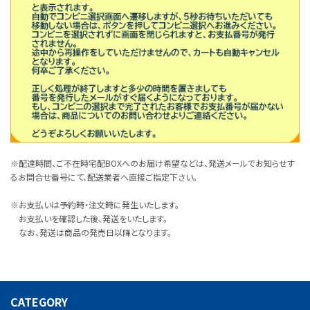
※配達時間、ご不在時宅配BOXへのお届け希望などは、発送メールでお知らせす
るお問合せ番号にて、配送業者へ直接ご指定下さい。
※お支払いは予約時・注文時に発生いたします。
お支払いを確認した後、発送をいたします。
なお、発送は商品の発売日以降となります。
CATEGORY