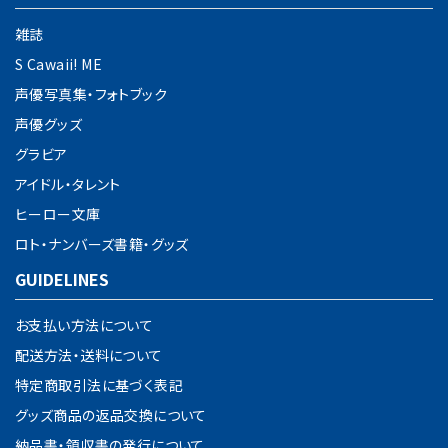
雑誌
S Cawaii! ME
声優写真集・フォトブック
声優グッズ
グラビア
アイドル・タレント
ヒーロー文庫
ロト・ナンバーズ書籍・グッズ
GUIDELINES
お支払い方法について
配送方法・送料について
特定商取引法に基づく表記
グッズ商品の返品交換について
納品書・領収書の発行について