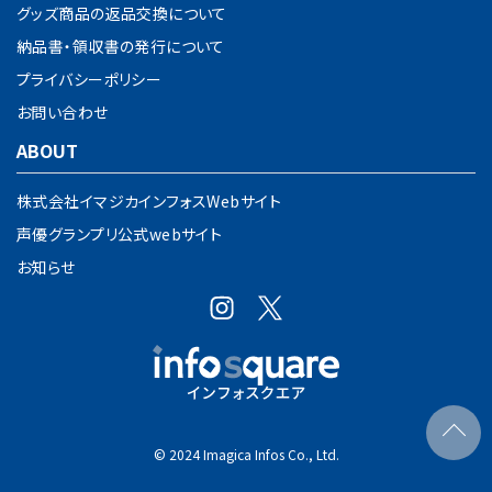
グッズ商品の返品交換について
納品書・領収書の発行について
プライバシーポリシー
お問い合わせ
ABOUT
株式会社イマジカインフォスWebサイト
声優グランプリ公式webサイト
お知らせ
© 2024 Imagica Infos Co., Ltd.