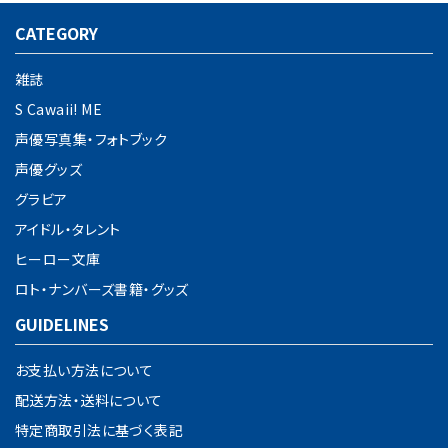
CATEGORY
雑誌
S Cawaii! ME
声優写真集・フォトブック
声優グッズ
グラビア
アイドル・タレント
ヒーロー文庫
ロト・ナンバーズ書籍・グッズ
GUIDELINES
お支払い方法について
配送方法・送料について
特定商取引法に基づく表記