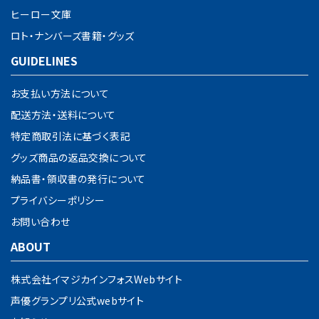
ヒーロー文庫
ロト・ナンバーズ書籍・グッズ
GUIDELINES
お支払い方法について
配送方法・送料について
特定商取引法に基づく表記
グッズ商品の返品交換について
納品書・領収書の発行について
プライバシーポリシー
お問い合わせ
ABOUT
株式会社イマジカインフォスWebサイト
声優グランプリ公式webサイト