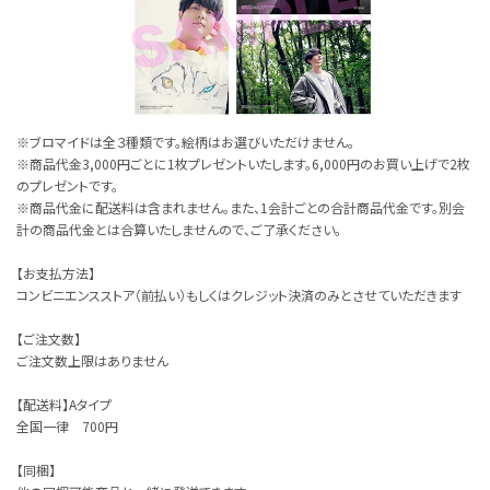
※ブロマイドは全３種類です。絵柄はお選びいただけません。
※商品代金3,000円ごとに1枚プレゼントいたします。6,000円のお買い上げで2枚
のプレゼントです。
※商品代金に配送料は含まれません。また、1会計ごとの合計商品代金です。別会
計の商品代金とは合算いたしませんので、ご了承ください。
【お支払方法】
コンビニエンスストア（前払い）もしくはクレジット決済のみとさせていただきます
【ご注文数】
ご注文数上限はありません
【配送料】Aタイプ
全国一律 700円
【同梱】