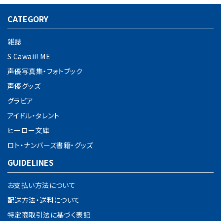
CATEGORY
雑誌
S Cawaii! ME
声優写真集・フォトブック
声優グッズ
グラビア
アイドル・タレント
ヒーロー文庫
ロト・ナンバーズ書籍・グッズ
GUIDELINES
お支払い方法について
配送方法・送料について
特定商取引法に基づく表記