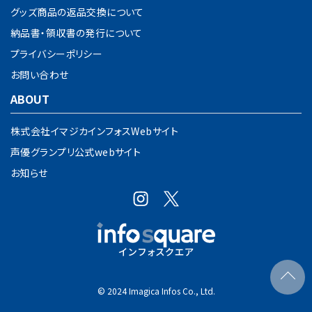
グッズ商品の返品交換について
納品書・領収書の発行について
プライバシーポリシー
お問い合わせ
ABOUT
株式会社イマジカインフォスWebサイト
声優グランプリ公式webサイト
お知らせ
© 2024 Imagica Infos Co., Ltd.