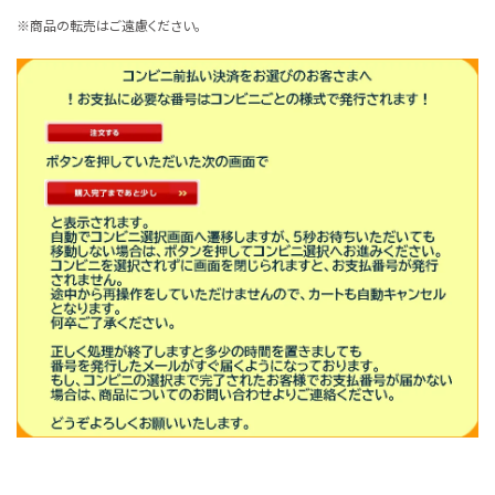
※商品の転売はご遠慮ください。