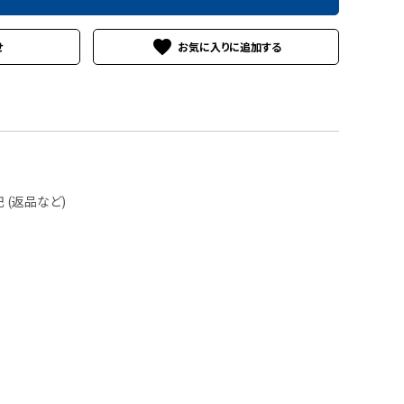
favorite
せ
(返品など)