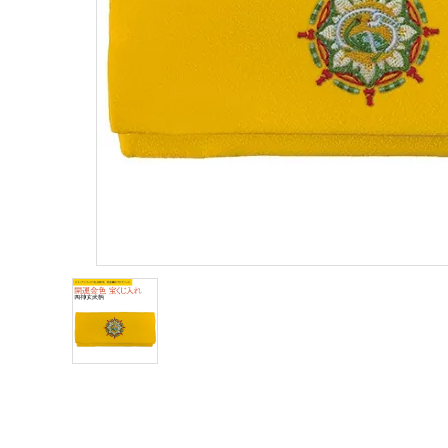
声優写真集・フォトブック
声優グッズ
グラビア
アイドル・タレント
ヒーロー文庫
ロト・ナンバーズ書籍・グッズ
ご利用ガイド
プライバシーポリシー
特定商取引法について