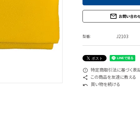
mail_outline
お問い合わ
J2103
型番:
特定商取引法に基づく表記 
error_outline
この商品を友達に教える
share
買い物を続ける
undo