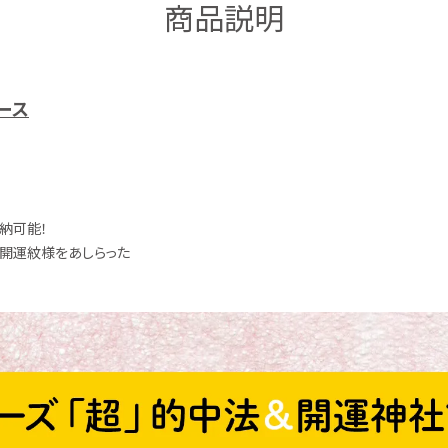
商品説明
ース
納可能！
ル開運紋様をあしらった