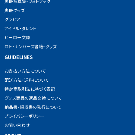
声優写真集・フォトブック
声優グッズ
グラビア
アイドル・タレント
ヒーロー文庫
ロト・ナンバーズ書籍・グッズ
GUIDELINES
お支払い方法について
配送方法・送料について
特定商取引法に基づく表記
グッズ商品の返品交換について
納品書・領収書の発行について
プライバシーポリシー
お問い合わせ