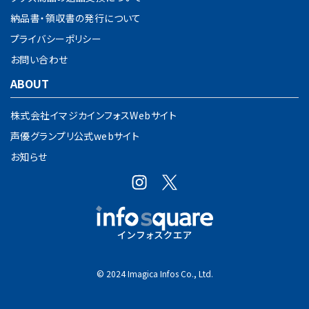
納品書・領収書の発行について
プライバシーポリシー
お問い合わせ
ABOUT
株式会社イマジカインフォスWebサイト
声優グランプリ公式webサイト
お知らせ
© 2024 Imagica Infos Co., Ltd.