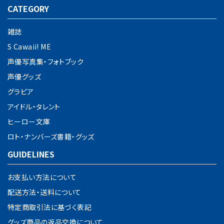
CATEGORY
雑誌
S Cawaii! ME
声優写真集・フォトブック
声優グッズ
グラビア
アイドル・タレント
ヒーロー文庫
ロト・ナンバーズ書籍・グッズ
GUIDELINES
お支払い方法について
配送方法・送料について
特定商取引法に基づく表記
グッズ商品の返品交換について