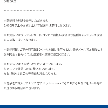
OMEGA X
****************************
※配送料を別途600円いただきます。
6,000円以上のお買い上げで配送料は無料となります。
※お支払いはクレジットカード、コンビニ前払い決済及び各種キャッシュレス決済
のみの取り扱いとなります。
※配達時間、ご不在時宅配BOXへのお届け希望などは、発送メールでお知らせす
るお問合せ番号にて、配送業者へ直接ご指定ください。
※お支払いは予約時・注文時に発生いたします。
お支払いを確認した後、発送をいたします。
なお、発送は商品の発売日以降となります。
※商品をご購入いただいた方には、infosquareからのお知らせなどをメール等で
お送りする場合がございます。