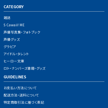
CATEGORY
雑誌
S Cawaii! ME
声優写真集・フォトブック
声優グッズ
グラビア
アイドル・タレント
ヒーロー文庫
ロト・ナンバーズ書籍・グッズ
GUIDELINES
お支払い方法について
配送方法・送料について
特定商取引法に基づく表記