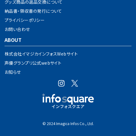
グッズ商品の返品交換について
納品書・領収書の発行について
プライバシーポリシー
お問い合わせ
ABOUT
株式会社イマジカインフォスWebサイト
声優グランプリ公式webサイト
お知らせ
© 2024 Imagica Infos Co., Ltd.