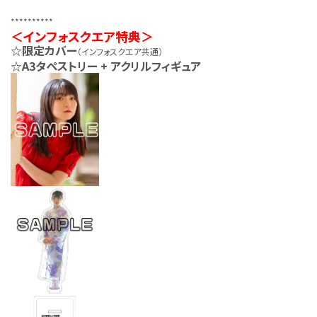
**********
＜インフォスクエア特典＞
☆限定カバー
（インフォスクエア共通）
☆A3タペストリー + アクリルフィギュア