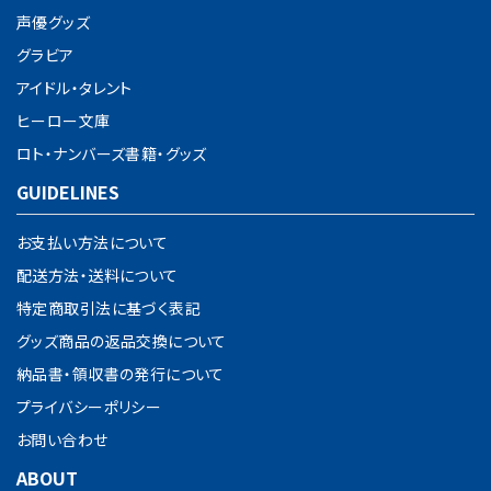
声優グッズ
グラビア
アイドル・タレント
ヒーロー文庫
ロト・ナンバーズ書籍・グッズ
GUIDELINES
お支払い方法について
配送方法・送料について
特定商取引法に基づく表記
グッズ商品の返品交換について
納品書・領収書の発行について
プライバシーポリシー
お問い合わせ
ABOUT