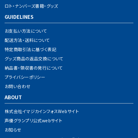
ロト・ナンバーズ書籍・グッズ
GUIDELINES
お支払い方法について
配送方法・送料について
特定商取引法に基づく表記
グッズ商品の返品交換について
納品書・領収書の発行について
プライバシーポリシー
お問い合わせ
ABOUT
株式会社イマジカインフォスWebサイト
声優グランプリ公式webサイト
お知らせ