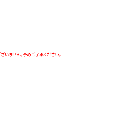
ざいません。予めご了承ください。