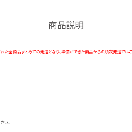
商品説明
れた全商品まとめての発送となり、準備ができた商品からの順次発送ではご
さい。