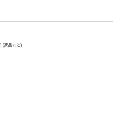
(返品など)