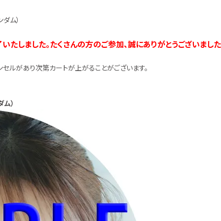
ンダム）
たしました。たくさんの方のご参加、誠にありがとうございました
ンセルがあり次第カートが上がることがございます。
ダム）