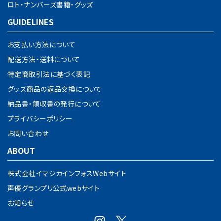
ロト・ナンバーズ書籍・グッズ
GUIDELINES
お支払い方法について
配送方法・送料について
特定商取引法に基づく表記
グッズ商品の返品交換について
納品書・領収書の発行について
プライバシーポリシー
お問い合わせ
ABOUT
株式会社イマジカインフォスWebサイト
声優グランプリ公式webサイト
お知らせ