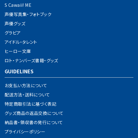
S Cawaii! ME
声優写真集・フォトブック
声優グッズ
グラビア
アイドル・タレント
ヒーロー文庫
ロト・ナンバーズ書籍・グッズ
GUIDELINES
お支払い方法について
配送方法・送料について
特定商取引法に基づく表記
グッズ商品の返品交換について
納品書・領収書の発行について
プライバシーポリシー