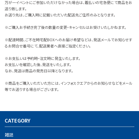
万が一イベントにご参加いただけなかった場合は、着払いの宅急便にて商品をお
送り致します。
お送り先は、ご購入時に記載いただいた配送先ご住所のみとなります。
※ご購入お手続き完了後の数量の変更・キャンセルはお受けいたしかねます。
※配達時間、ご不在時宅配BOXへのお届け希望などは、発送メールでお知らせす
るお問合せ番号にて、配送業者へ直接ご指定ください。
※お支払いは予約時・注文時に発生いたします。
お支払いを確認した後、発送をいたします。
なお、発送は商品の発売日以降となります。
※商品をご購入いただいた方には、インフォスクエアからのお知らせなどをメール
等でお送りする場合がございます。
CATEGORY
雑誌