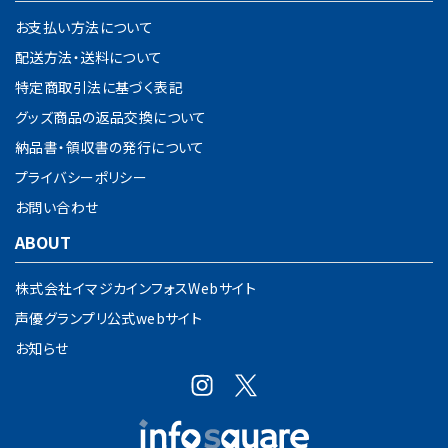
お支払い方法について
配送方法・送料について
特定商取引法に基づく表記
グッズ商品の返品交換について
納品書・領収書の発行について
プライバシーポリシー
お問い合わせ
ABOUT
株式会社イマジカインフォスWebサイト
声優グランプリ公式webサイト
お知らせ