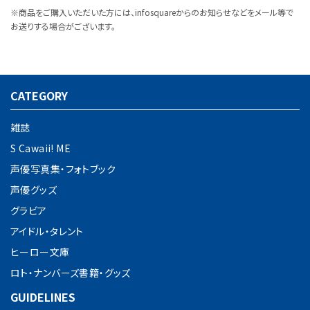
※商品をご購入いただいた方には、infosquareからのお知らせなどをメール等で
お送りする場合がございます。
CATEGORY
雑誌
S Cawaii! ME
声優写真集・フォトブック
声優グッズ
グラビア
アイドル・タレント
ヒーロー文庫
ロト・ナンバーズ書籍・グッズ
GUIDELINES