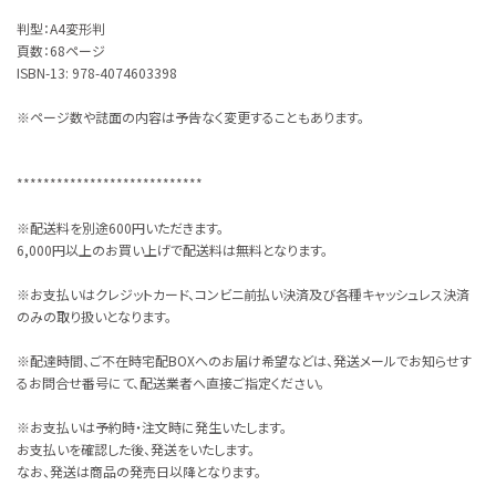
判型：A4変形判
頁数：68ページ
ISBN-13:‎ 978-4074603398
※ページ数や誌面の内容は予告なく変更することもあります。
****************************
※配送料を別途600円いただきます。
6,000円以上のお買い上げで配送料は無料となります。
※お支払いはクレジットカード、コンビニ前払い決済及び各種キャッシュレス決済
のみの取り扱いとなります。
※配達時間、ご不在時宅配BOXへのお届け希望などは、発送メールでお知らせす
るお問合せ番号にて、配送業者へ直接ご指定ください。
※お支払いは予約時・注文時に発生いたします。
お支払いを確認した後、発送をいたします。
なお、発送は商品の発売日以降となります。