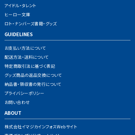
アイドル・タレント
ヒーロー文庫
ロト・ナンバーズ書籍・グッズ
GUIDELINES
お支払い方法について
配送方法・送料について
特定商取引法に基づく表記
グッズ商品の返品交換について
納品書・領収書の発行について
プライバシーポリシー
お問い合わせ
ABOUT
株式会社イマジカインフォスWebサイト