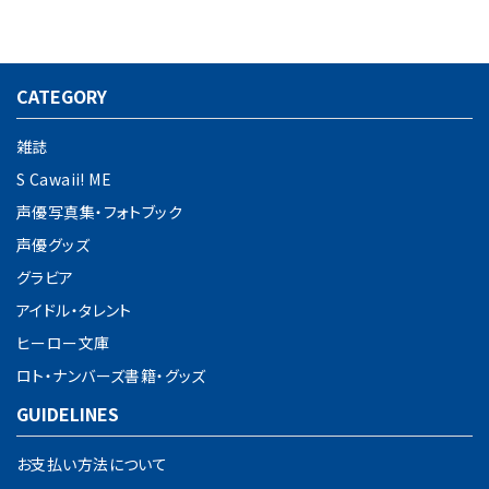
CATEGORY
雑誌
S Cawaii! ME
声優写真集・フォトブック
声優グッズ
グラビア
アイドル・タレント
ヒーロー文庫
ロト・ナンバーズ書籍・グッズ
GUIDELINES
お支払い方法について