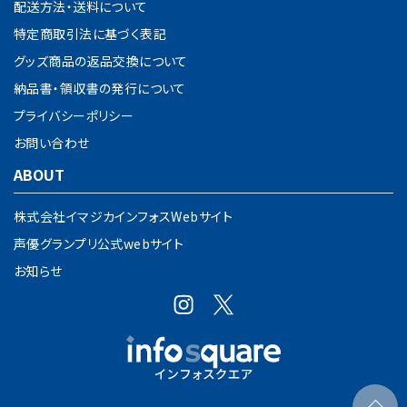
配送方法・送料について
特定商取引法に基づく表記
グッズ商品の返品交換について
納品書・領収書の発行について
プライバシーポリシー
お問い合わせ
ABOUT
株式会社イマジカインフォスWebサイト
声優グランプリ公式webサイト
お知らせ