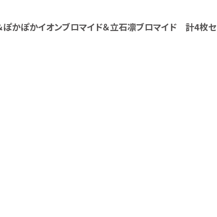
＆ぽかぽかイオンブロマイド＆立石凛ブロマイド 計4枚セ