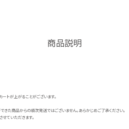
商品説明
ートが上がることがございます。
できた商品からの順次発送ではございません。あらかじめご了承ください。
させていただきます。