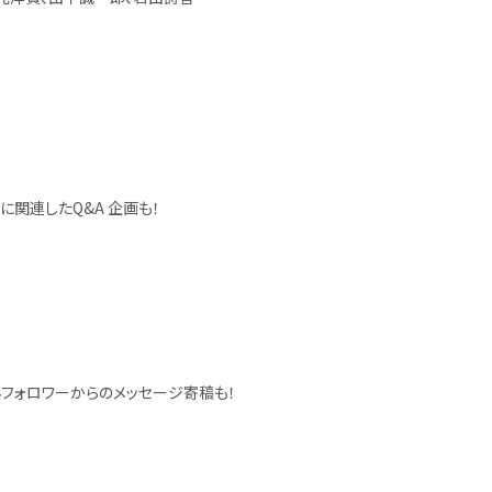
に関連したQ&A 企画も！
さんフォロワーからのメッセージ寄稿も！