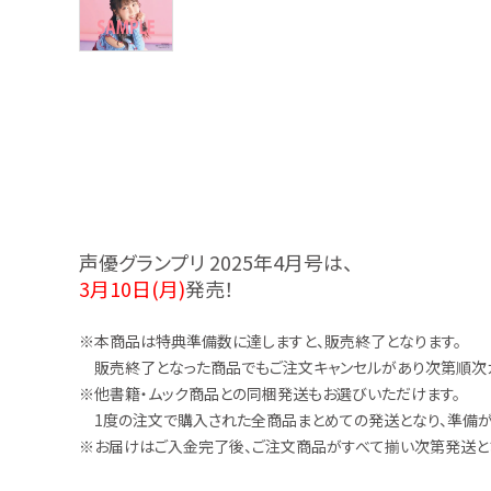
お問い合わせ
声優グランプリ 2025年4月号は、
3月10日(月)
発売！
※本商品は特典準備数に達しますと、販売終了となります。
販売終了となった商品でもご注文キャンセルがあり次第順次カ
※他書籍・ムック商品との同梱発送もお選びいただけます。
1度の注文で購入された全商品まとめての発送となり、準備が
※お届けはご入金完了後、ご注文商品がすべて揃い次第発送と