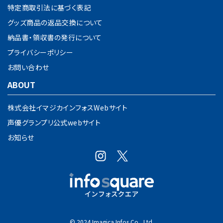
特定商取引法に基づく表記
グッズ商品の返品交換について
納品書・領収書の発行について
プライバシーポリシー
お問い合わせ
ABOUT
株式会社イマジカインフォスWebサイト
声優グランプリ公式webサイト
お知らせ
© 2024 Imagica Infos Co., Ltd.