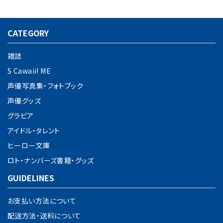
CATEGORY
雑誌
S Cawaii! ME
声優写真集・フォトブック
声優グッズ
グラビア
アイドル・タレント
ヒーロー文庫
ロト・ナンバーズ書籍・グッズ
GUIDELINES
お支払い方法について
配送方法・送料について