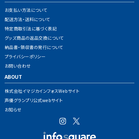
お支払い方法について
配送方法・送料について
特定商取引法に基づく表記
グッズ商品の返品交換について
納品書・領収書の発行について
プライバシーポリシー
お問い合わせ
ABOUT
株式会社イマジカインフォスWebサイト
声優グランプリ公式webサイト
お知らせ