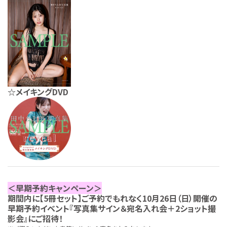
☆メイキングDVD
＜早期予約キャンペーン＞
期間内に【5冊セット】ご予約でもれなく10月26日（日）開催の
早期予約イベント『写真集サイン＆宛名入れ会＋2ショット撮
影会』にご招待！