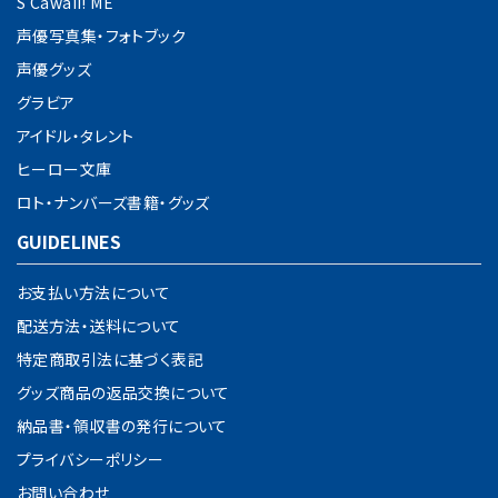
S Cawaii! ME
声優写真集・フォトブック
声優グッズ
グラビア
アイドル・タレント
ヒーロー文庫
ロト・ナンバーズ書籍・グッズ
GUIDELINES
お支払い方法について
配送方法・送料について
特定商取引法に基づく表記
グッズ商品の返品交換について
納品書・領収書の発行について
プライバシーポリシー
お問い合わせ