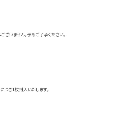
ございません。予めご了承ください。
1冊につき1枚封入いたします。