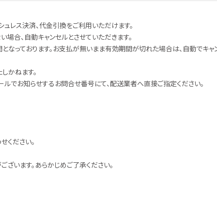
シュレス決済、代金引換をご利用いただけます。
い場合、自動キャンセルとさせていただきます。
となっております。お支払が無いまま有効期間が切れた場合は、自動でキャン
しかねます。
ールでお知らせするお問合せ番号にて、配送業者へ直接ご指定ください。
せください。
ございます。あらかじめご了承ください。