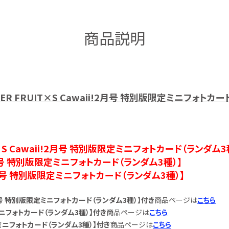
商品説明
SUPER FRUIT×S Cawaii!2月号 特別版限定ミニフォトカ
el）×S Cawaii!2月号 特別版限定ミニフォトカード（ランダム3
2月号 特別版限定ミニフォトカード（ランダム3種）】
2月号 特別版限定ミニフォトカード（ランダム3種）】
ii!2月号 特別版限定ミニフォトカード（ランダム3種）】付き
商品ページは
こちら
定ミニフォトカード（ランダム3種）】付き
商品ページは
こちら
定ミニフォトカード（ランダム3種）】付き
商品ページは
こちら