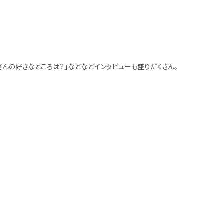
皆さんの好きなところは？」などなどインタビューも盛りだくさん。