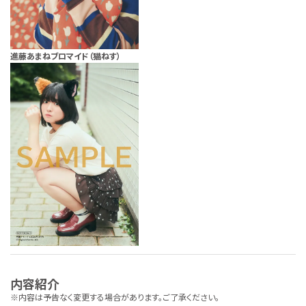
進藤あまねブロマイド（猫ねす）
内容紹介
※内容は予告なく変更する場合があります。ご了承ください。