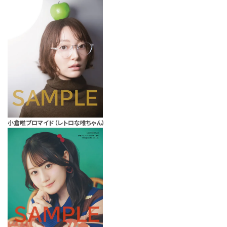
小倉唯ブロマイド（レトロな唯ちゃん）