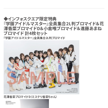
◆インフォスクエア限定特典
『学園アイドルマスター』全員集合2L判ブロマイド＆花
澤香菜ブロマイドD＆小倉唯ブロマイド＆進藤あまね
ブロマイド 計4枚セット
『学園アイドルマスター』全員集合2L判ブロマイド
花澤香菜ブロマイドD（ミステリ香菜ちゃん）