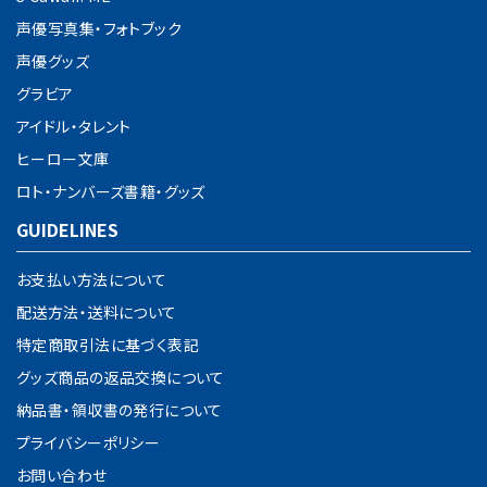
声優写真集・フォトブック
声優グッズ
グラビア
アイドル・タレント
ヒーロー文庫
ロト・ナンバーズ書籍・グッズ
GUIDELINES
お支払い方法について
配送方法・送料について
特定商取引法に基づく表記
グッズ商品の返品交換について
納品書・領収書の発行について
プライバシーポリシー
お問い合わせ