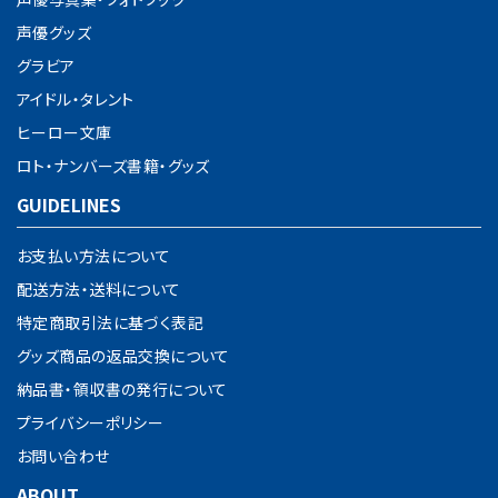
声優グッズ
グラビア
アイドル・タレント
ヒーロー文庫
ロト・ナンバーズ書籍・グッズ
GUIDELINES
お支払い方法について
配送方法・送料について
特定商取引法に基づく表記
グッズ商品の返品交換について
納品書・領収書の発行について
プライバシーポリシー
お問い合わせ
ABOUT