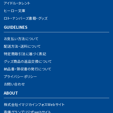
アイドル・タレント
ヒーロー文庫
ロト・ナンバーズ書籍・グッズ
GUIDELINES
お支払い方法について
配送方法・送料について
特定商取引法に基づく表記
グッズ商品の返品交換について
納品書・領収書の発行について
プライバシーポリシー
お問い合わせ
ABOUT
株式会社イマジカインフォスWebサイト
声優グランプリ公式webサイト