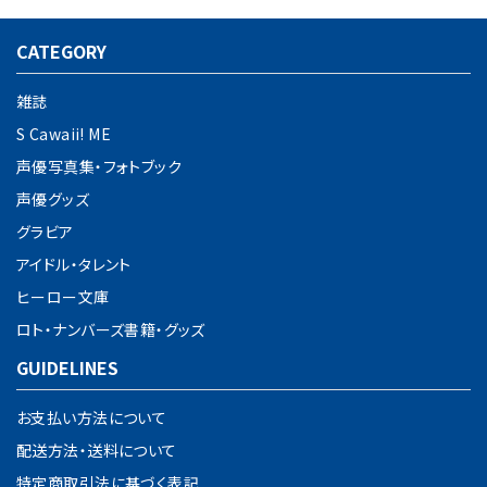
CATEGORY
雑誌
S Cawaii! ME
声優写真集・フォトブック
声優グッズ
グラビア
アイドル・タレント
ヒーロー文庫
ロト・ナンバーズ書籍・グッズ
GUIDELINES
お支払い方法について
配送方法・送料について
特定商取引法に基づく表記