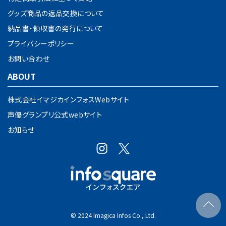
グッズ商品の返品交換について
納品書・領収書の発行について
プライバシーポリシー
お問い合わせ
ABOUT
株式会社イマジカインフォスWebサイト
声優グランプリ公式webサイト
お知らせ
© 2024 Imagica Infos Co., Ltd.