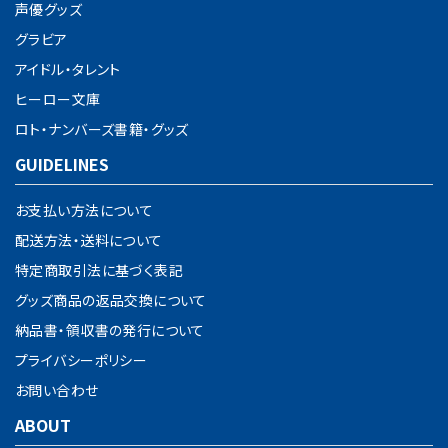
声優グッズ
グラビア
アイドル・タレント
ヒーロー文庫
ロト・ナンバーズ書籍・グッズ
GUIDELINES
お支払い方法について
配送方法・送料について
特定商取引法に基づく表記
グッズ商品の返品交換について
納品書・領収書の発行について
プライバシーポリシー
お問い合わせ
ABOUT