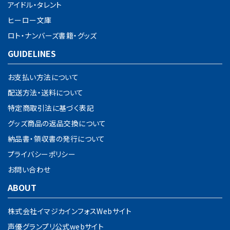
アイドル・タレント
ヒーロー文庫
ロト・ナンバーズ書籍・グッズ
GUIDELINES
お支払い方法について
配送方法・送料について
特定商取引法に基づく表記
グッズ商品の返品交換について
納品書・領収書の発行について
プライバシーポリシー
お問い合わせ
ABOUT
株式会社イマジカインフォスWebサイト
声優グランプリ公式webサイト