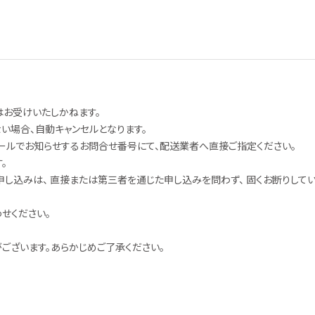
はお受けいたしかねます。
い場合、自動キャンセルとなります。
ールでお知らせするお問合せ番号にて、配送業者へ直接ご指定ください。
。
し込みは、 直接または第三者を通じた申し込みを問わず、 固くお断りしてい
せください。
ございます。あらかじめご了承ください。