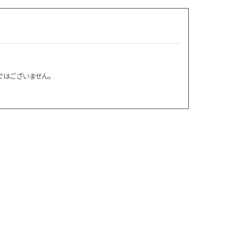
はございません。