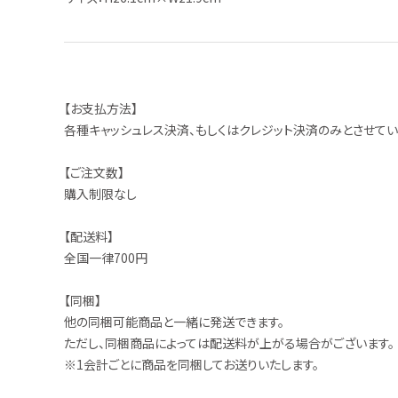
【お支払方法】
各種キャッシュレス決済、もしくはクレジット決済のみとさせてい
【ご注文数】
購入制限なし
【配送料】
全国一律700円
【同梱】
他の同梱可能商品と一緒に発送できます。
ただし、同梱商品によっては配送料が上がる場合がございます。
※1会計ごとに商品を同梱してお送りいたします。