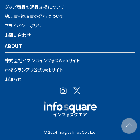
グッズ商品の返品交換について
納品書・領収書の発行について
プライバシーポリシー
お問い合わせ
ABOUT
株式会社イマジカインフォスWebサイト
声優グランプリ公式webサイト
お知らせ
© 2024 Imagica Infos Co., Ltd.