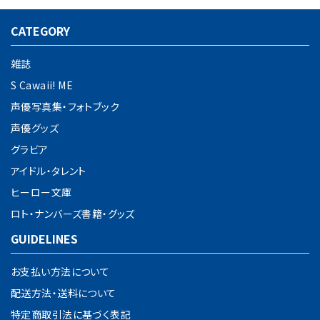
CATEGORY
雑誌
S Cawaii! ME
声優写真集・フォトブック
声優グッズ
グラビア
アイドル・タレント
ヒーロー文庫
ロト・ナンバーズ書籍・グッズ
GUIDELINES
お支払い方法について
配送方法・送料について
特定商取引法に基づく表記