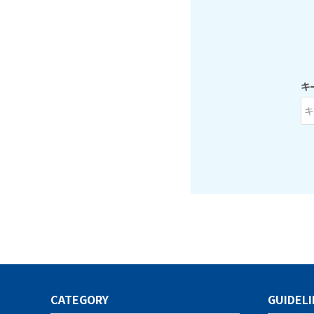
キ
キーワード
CATEGORY
GUIDELI