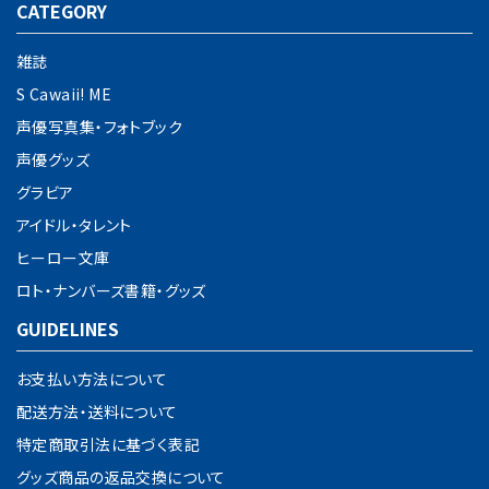
CATEGORY
雑誌
S Cawaii! ME
声優写真集・フォトブック
声優グッズ
グラビア
アイドル・タレント
ヒーロー文庫
ロト・ナンバーズ書籍・グッズ
GUIDELINES
お支払い方法について
配送方法・送料について
特定商取引法に基づく表記
グッズ商品の返品交換について