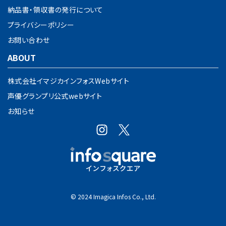
納品書・領収書の発行について
プライバシーポリシー
お問い合わせ
ABOUT
株式会社イマジカインフォスWebサイト
声優グランプリ公式webサイト
お知らせ
© 2024 Imagica Infos Co., Ltd.