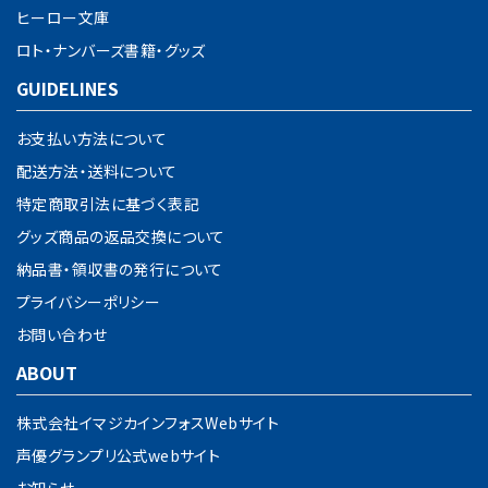
ヒーロー文庫
ロト・ナンバーズ書籍・グッズ
GUIDELINES
お支払い方法について
配送方法・送料について
特定商取引法に基づく表記
グッズ商品の返品交換について
納品書・領収書の発行について
プライバシーポリシー
お問い合わせ
ABOUT
株式会社イマジカインフォスWebサイト
声優グランプリ公式webサイト