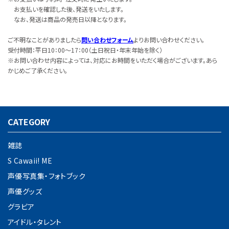
お支払いを確認した後、発送をいたします。
なお、発送は商品の発売日以降となります。
ご不明なことがありましたら
問い合わせフォーム
よりお問い合わせください。
受付時間：平日10：00～17：00（土日祝日・年末年始を除く）
※お問い合わせ内容によっては、対応にお時間をいただく場合がございます。あら
かじめご了承ください。
CATEGORY
雑誌
S Cawaii! ME
声優写真集・フォトブック
声優グッズ
グラビア
アイドル・タレント