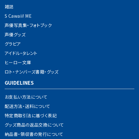
雑誌
S Cawaii! ME
声優写真集・フォトブック
声優グッズ
グラビア
アイドル・タレント
ヒーロー文庫
ロト・ナンバーズ書籍・グッズ
GUIDELINES
お支払い方法について
配送方法・送料について
特定商取引法に基づく表記
グッズ商品の返品交換について
納品書・領収書の発行について